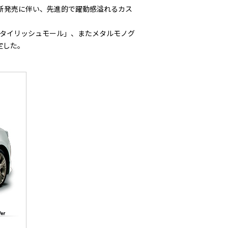
の新発売に伴い、先進的で躍動感溢れるカス
タイリッシュモール」、またメタルモノグ
定した。