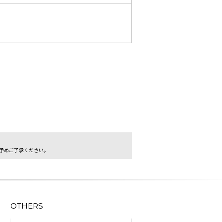
予めご了承ください。
OTHERS