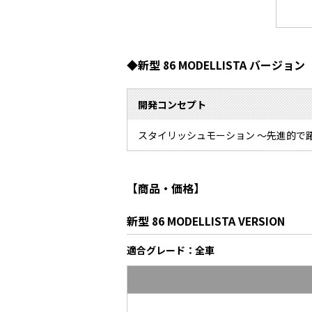
◆新型 86 MODELLISTA バージョン
開発コンセプト
スタイリッシュモーション ～先進的で
【商品・価格】
新型 86 MODELLISTA VERSION
適合グレード：全車