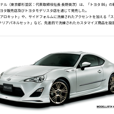
ナル（東京都杉並区：代表取締役社長 長野英次）は、「トヨタ 86」
ヨタ販売店及びトヨタモデリスタ店を通じて発売した。
アロキット」や、サイドフォルムに洗練されたアクセントを加える「ス
テリアパネルセット」など、先進的で洗練されたカスタマイズ商品を設