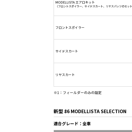
MODELLISTA エアロキット
（フロントスポイラー、サイドスカート、リヤスパッツのセッ
フロントスポイラー
サイドスカート
リヤスカート
※1：フィールダーのみの設定
新型 86 MODELLISTA SELECTION
適合グレード：全車