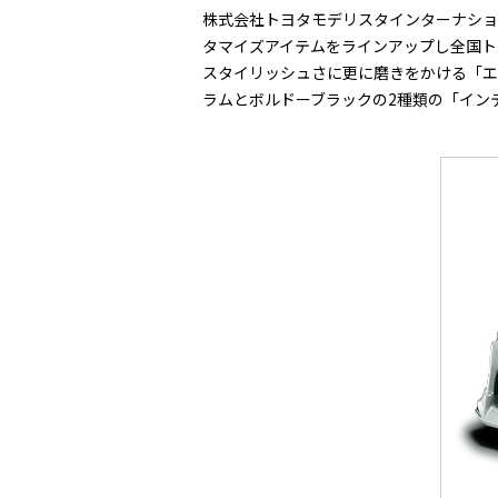
株式会社トヨタモデリスタインターナショ
タマイズアイテムをラインアップし全国ト
スタイリッシュさに更に磨きをかける「エ
ラムとボルドーブラックの2種類の「イン