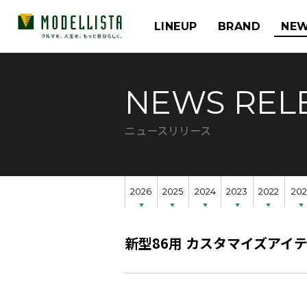
LINEUP
BRAND
NEW
NEWS REL
ニュースリリース
2026
2025
2024
2023
2022
202
新型86用 カスタマイズアイ