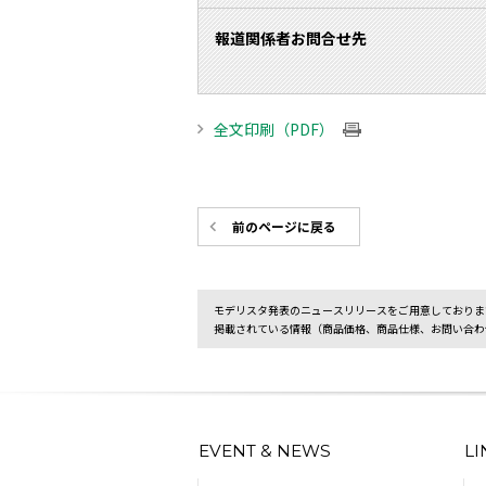
報道関係者お問合せ先
全文印刷（PDF）
前のページに戻る
モデリスタ発表のニュースリリースをご用意しておりま
掲載されている情報（商品価格、商品仕様、お問い合わ
EVENT & NEWS
L