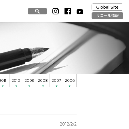
Global Site
リコール情報
2011
2010
2009
2008
2007
2006
2012/2/2