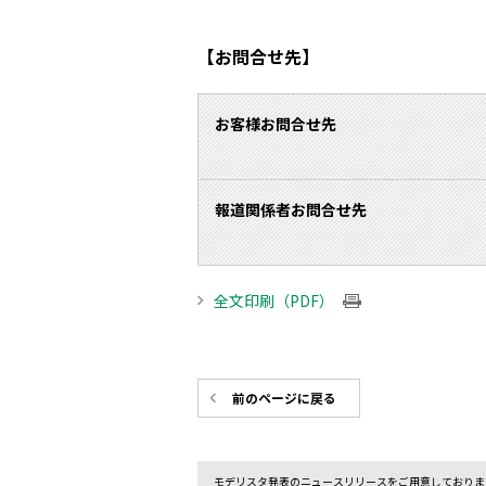
【お問合せ先】
お客様お問合せ先
報道関係者お問合せ先
全文印刷（PDF）
前のページに戻る
モデリスタ発表のニュースリリースをご用意しておりま