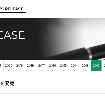
S RELEASE
EASE
1
2020
2019
2018
2017
2016
2015
2014
2013
2012
ツを発売