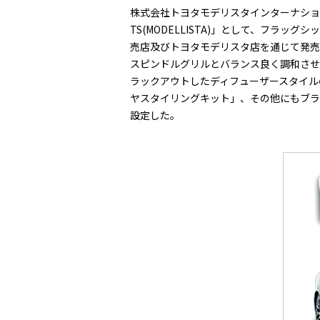
株式会社トヨタモデリスタインターナショナル
TS(MODELLISTA)」として、フ
売店及びトヨタモデリスタ店を通じて発売
スピンドルグリルとバランス良く調和させ
ラックアウトしたディフューザースタイル
ヤスタイリングキット」、その他にもブラ
設定した。