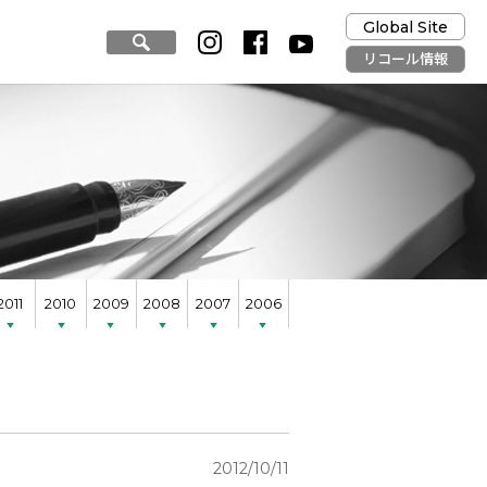
Global Site
リコール情報
2011
2010
2009
2008
2007
2006
2012/10/11