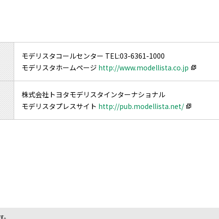
モデリスタコールセンター TEL:03-6361-1000
モデリスタホームページ
http://www.modellista.co.jp
株式会社トヨタモデリスタインターナショナル
モデリスタプレスサイト
http://pub.modellista.net/
す。