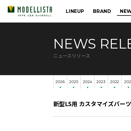
LINEUP
BRAND
NEW
NEWS REL
ニュースリリース
2026
2025
2024
2023
2022
202
新型LS用 カスタマイズパー