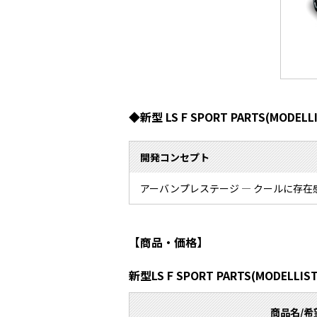
◆新型 LS F SPORT PARTS(MODELLI
開発コンセプト
アーバンプレステージ ― クールに存在
【商品・価格】
新型LS F SPORT PARTS(MODELLIST
商品名/