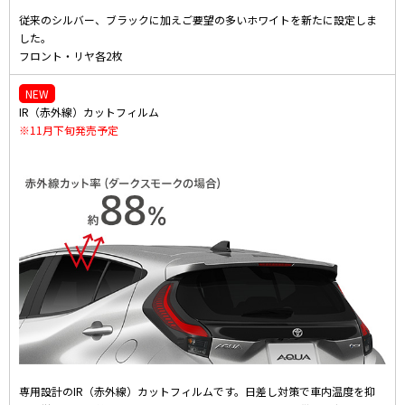
従来のシルバー、ブラックに加えご要望の多いホワイトを新たに設定しま
した。
フロント・リヤ各2枚
NEW
IR（赤外線）カットフィルム
※11月下旬発売予定
専用設計のIR（赤外線）カットフィルムです。日差し対策で車内温度を抑