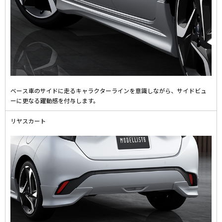
ベース車のサイドに走るキャラクターラインを意識しながら、サイドビュ
ーに更なる躍動感を付与します。
リヤスカート