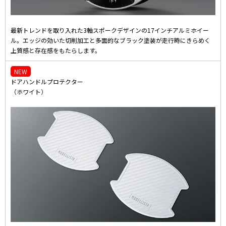
最新トレンドを取り入れた3軸スポークデザインの17インチアルミホイー
ル。エッジの効いた切削加工と多面的なブラック塗装が走行時にきらめく
上質感と存在感をもたらします。
NEW
ドアハンドルプロテクター
（ホワイト）