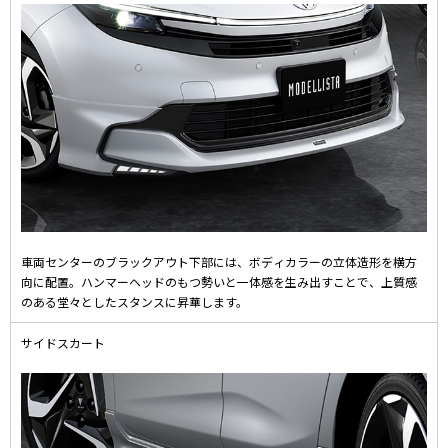
車両センターのブラックアウト下部には、ボディカラーの立体造形を横方
向に配置。ハンマーヘッドのもつ勢いと一体感を生み出すことで、上質感
のある堂々としたスタンスに昇華します。
サイドスカート