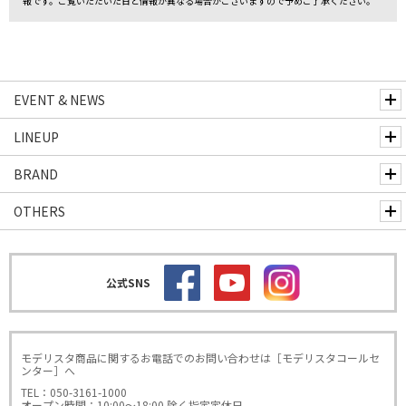
報です。ご覧いただいた日と情報が異なる場合がございますので予めご了承ください。
EVENT & NEWS
LINEUP
BRAND
OTHERS
公式SNS
モデリスタ商品に関するお電話でのお問い合わせは［モデリスタコールセ
ンター］へ
TEL：050-3161-1000
オープン時間：10:00～18:00 除く指定定休日