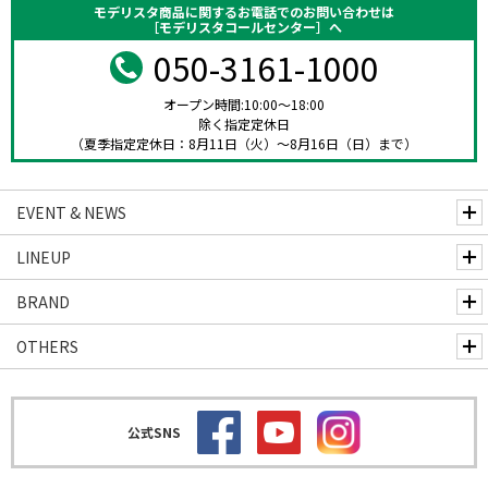
モデリスタ商品に関するお電話でのお問い合わせは
［モデリスタコールセンター］へ
050-3161-1000
オープン時間:10:00～18:00
除く指定定休日
（夏季指定定休日：8月11日（火）～8月16日（日）まで）
EVENT & NEWS
LINEUP
BRAND
OTHERS
公式SNS