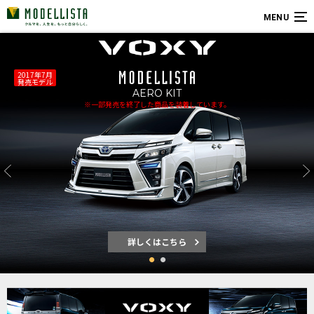
MENU
2017年7月
発売モデル
AERO KIT
※一部発売を終了した商品を装着しています。
詳しくはこちら