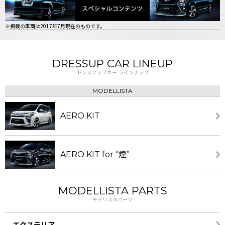
※掲載の車両は2017年7月現在のものです。
DRESSUP CAR LINEUP
ドレスアップカー ラインナップ
MODELLISTA
AERO KIT
AERO KIT for “煌”
MODELLISTA PARTS
モデリスタパーツ
エクステリア