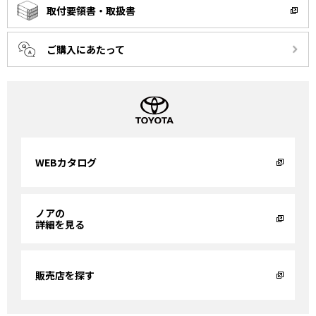
取付要領書・取扱書
ご購入にあたって
WEBカタログ
ノアの
詳細を見る
販売店を探す