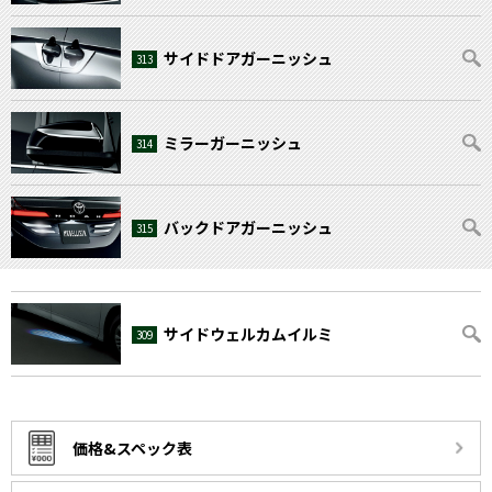
サイドドアガーニッシュ
313
ミラーガーニッシュ
314
バックドアガーニッシュ
315
サイドウェルカムイルミ
309
価格&スペック表