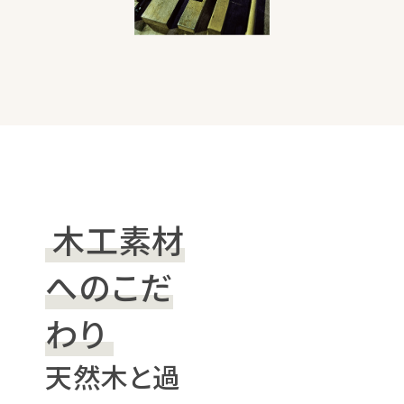
木工素材
へのこだ
わり
天然木と過