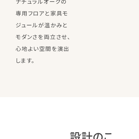
ナチュラルオークの
専用フロアと家具モ
ジュールが温かみと
モダンさを両立させ、
心地よい空間を演出
します。
設計のこ