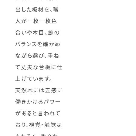
出した板材を、職
人が一枚一枚色
合いや木目、節の
バランスを確かめ
ながら選び、重ね
て丈夫な合板に仕
上げています。
天然木には五感に
働きかけるパワー
があると言われて
おり、視覚・触覚は