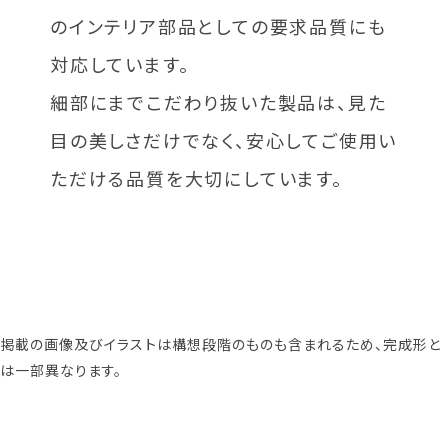
のインテリア部品としての要求品質にも
対応しています。
細部にまでこだわり抜いた製品は、見た
目の美しさだけでなく、安心してご使用い
ただける品質を大切にしています。
掲載の画像及びイラストは構想段階のものも含まれるため、完成形と
は一部異なります。