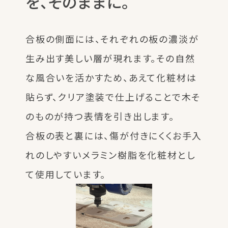
を、そのままに。
合板の側面には、それぞれの板の濃淡が
生み出す美しい層が現れます。その自然
な風合いを活かすため、あえて化粧材は
貼らず、クリア塗装で仕上げることで木そ
のものが持つ表情を引き出します。
合板の表と裏には、傷が付きにくくお手入
れのしやすいメラミン樹脂を化粧材とし
て使用しています。