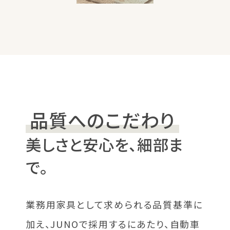
品質へのこだわり
美しさと安心を、細部ま
で。
業務用家具として求められる品質基準に
加え、JUNOで採用するにあたり、自動車