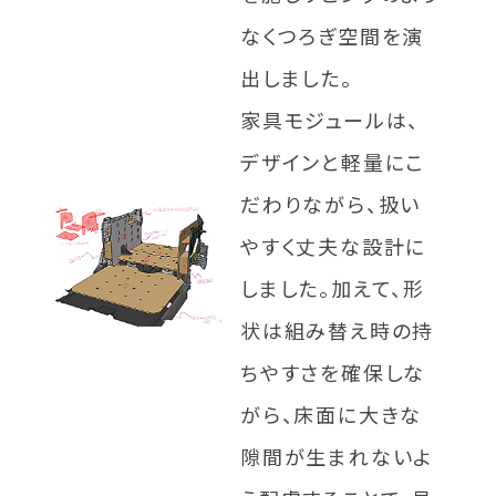
なくつろぎ空間を演
出しました。
家具モジュールは、
デザインと軽量にこ
だわりながら、扱い
やすく丈夫な設計に
しました。加えて、形
状は組み替え時の持
ちやすさを確保しな
がら、床面に大きな
隙間が生まれないよ