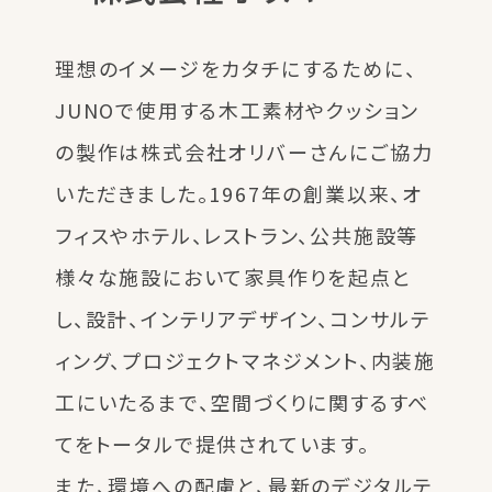
理想のイメージをカタチにするために、
JUNOで使用する木工素材やクッション
の製作は株式会社オリバーさんにご協力
いただきました。1967年の創業以来、オ
フィスやホテル、レストラン、公共施設等
様々な施設において家具作りを起点と
し、設計、インテリアデザイン、コンサルテ
ィング、プロジェクトマネジメント、内装施
工にいたるまで、空間づくりに関するすべ
てをトータルで提供されています。
また、環境への配慮と、最新のデジタルテ