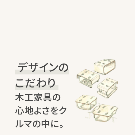
デザインの
こだわり
木工家具の
心地よさをク
ルマの中に。