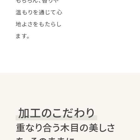
もちろん、香りや
温もりを通じて心
地よさをもたらし
ます。
加工のこだわり
重なり合う木目の美しさ