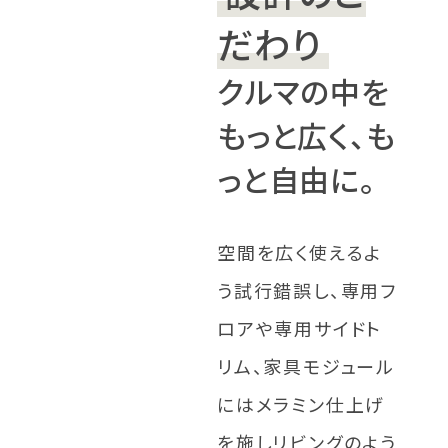
だわり
クルマの中を
もっと広く、も
っと自由に。
空間を広く使えるよ
う試行錯誤し、専用フ
ロアや専用サイドト
リム、家具モジュール
にはメラミン仕上げ
を施しリビングのよう