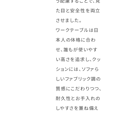
う配慮することで、見
た目と安全性を両立
させました。
ワークテーブルは日
本人の体格に合わ
せ、誰もが使いやす
い高さを追求し、クッ
ションには、ソファら
しいファブリック調の
質感にこだわりつつ、
耐久性とお手入れの
しやすさを兼ね備え