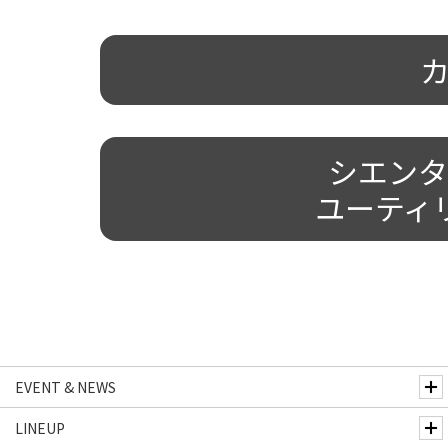
カ
シエンタ
ユーティ
EVENT & NEWS
LINEUP