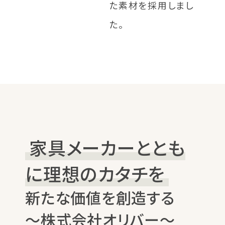
た素材を採用しまし
た。
家具メーカーととも
に理想のカタチを
新たな価値を創造する
～株式会社オリバー～