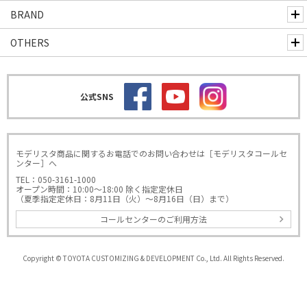
BRAND
OTHERS
公式SNS
モデリスタ商品に関するお電話でのお問い合わせは［モデリスタコールセ
ンター］へ
TEL：050-3161-1000
オープン時間：10:00～18:00 除く指定定休日
（夏季指定定休日：8月11日（火）～8月16日（日）まで）
コールセンターのご利用方法
Copyright © TOYOTA CUSTOMIZING & DEVELOPMENT Co., Ltd. All Rights Reserved.