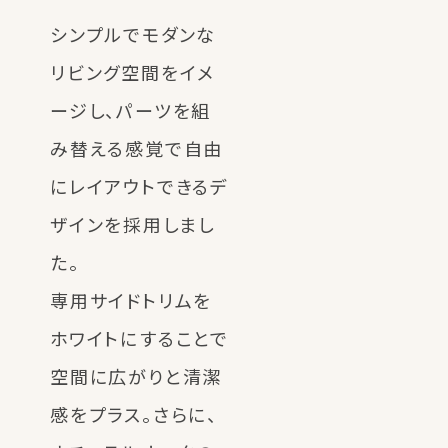
シンプルでモダンな
リビング空間をイメ
ージし、パーツを組
み替える感覚で自由
にレイアウトできるデ
ザインを採用しまし
た。
専用サイドトリムを
ホワイトにすることで
空間に広がりと清潔
感をプラス。さらに、