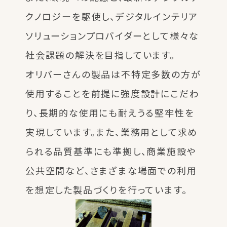
クノロジーを駆使し、デジタルインテリア
ソリューションプロバイダーとして様々な
社会課題の解決を目指しています。
オリバーさんの製品は不特定多数の方が
使用することを前提に強度設計にこだわ
り、長期的な使用にも耐えうる堅牢性を
実現しています。また、業務用として求め
られる品質基準にも準拠し、商業施設や
公共空間など、さまざまな場面での利用
を想定した製品づくりを行っています。