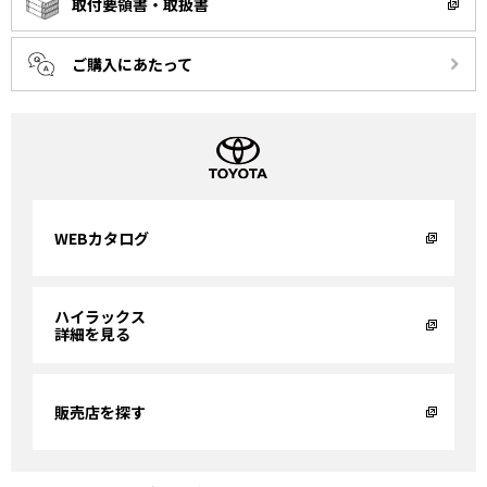
取付要領書・取扱書
ご購入にあたって
WEBカタログ
ハイラックス
詳細を見る
販売店を探す