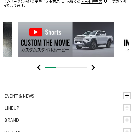
このページに掲載のモデリスタ商品は、お近くの
トヨタ販売店
にて取り扱
っております。
EVENT & NEWS
LINEUP
BRAND
OTHERS